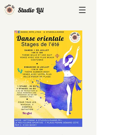
Studio Lili