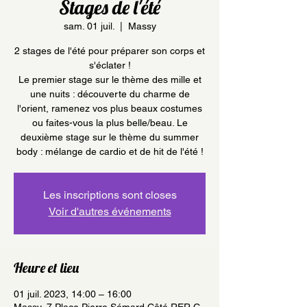
Stages de l'été
sam. 01 juil.
  |  
Massy
2 stages de l'été pour préparer son corps et
s'éclater !
Le premier stage sur le thème des mille et
une nuits : découverte du charme de
l'orient, ramenez vos plus beaux costumes
ou faites-vous la plus belle/beau. Le
deuxième stage sur le thème du summer
body : mélange de cardio et de hit de l'été !
Les inscriptions sont closes
Voir d'autres événements
Heure et lieu
01 juil. 2023, 14:00 – 16:00