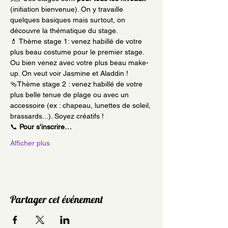
(initiation bienvenue). On y travaille 
quelques basiques mais surtout, on 
découvre la thématique du stage. 
💄 Thème stage 1: venez habillé de votre 
plus beau costume pour le premier stage. 
Ou bien venez avec votre plus beau make-
up. On veut voir Jasmine et Aladdin ! 
🩴Thème stage 2 : venez habillé de votre 
plus belle tenue de plage ou avec un 
accessoire (ex : chapeau, lunettes de soleil, 
brassards...). Soyez créatifs ! 
📞 
Pour s'inscrire…
Afficher plus
Partager cet événement