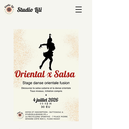
Studio Lili