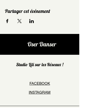
Partager cet événement
Oser Danser
Studio Lili sur les Réseaux !
FACEBOOK
INSTAGRAM