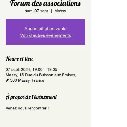
Forum des associations
sam. 07 sept.
  |  
Massy
Aucun billet en vente
Voir d'autres événements
Heure et lieu
07 sept. 2024, 19:00 – 19:05
Massy, 15 Rue du Buisson aux Fraises,
91300 Massy, France
À propos de l'événement
Venez nous rencontrer ! 