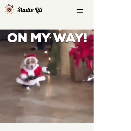
Studio Lili