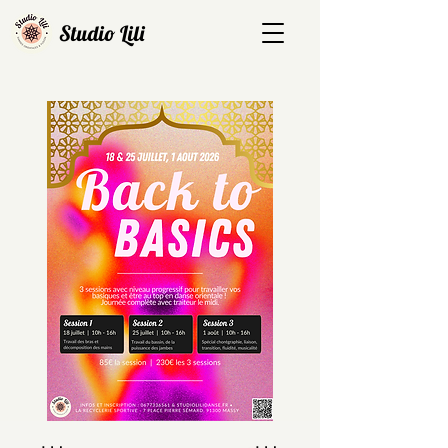
Studio Lili